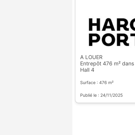
A LOUER
Entrepôt 476 m² dans 
Hall 4
Surface : 476 m²
Publié le : 24/11/2025