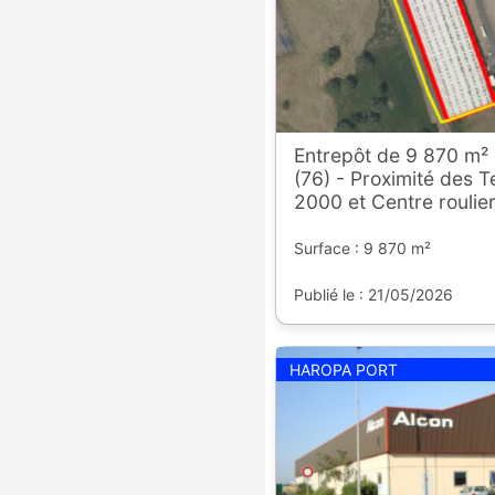
Entrepôt de 9 870 m²
(76) - Proximité des 
2000 et Centre roulie
Surface : 9 870 m²
Publié le : 21/05/2026
HAROPA PORT