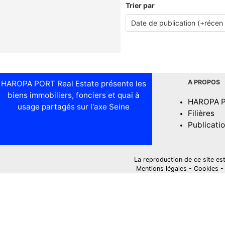
Trier par
A PROPOS
HAROPA PORT Real Estate présente les
biens immobiliers, fonciers et quai à
HAROPA 
usage partagés sur l'axe Seine
Filières
Publicati
La reproduction de ce site est i
Mentions légales
-
Cookies