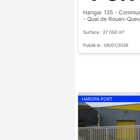
Hangar 135 - Commu
- Quai de Rouen-Quevi
Surface : 27 000 m²
Publié le : 08/01/2026
HAROPA PORT