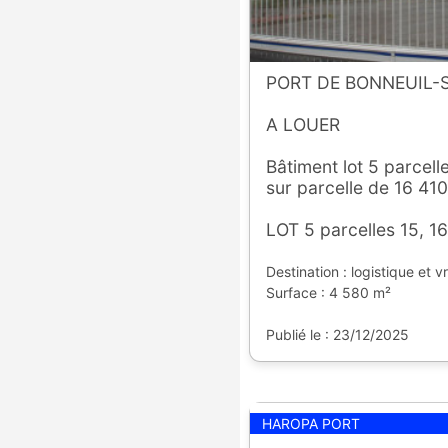
PORT DE BONNEUIL
A LOUER
Bâtiment lot 5 parcel
sur parcelle de 16 41
LOT 5 parcelles 15, 16
Destination : logistique et v
Surface : 4 580 m²
Publié le : 23/12/2025
HAROPA PORT