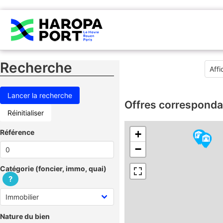
Recherche
Offres corresponda
Réinitialiser
Référence
+
−
Catégorie (foncier, immo, quai)
?
Nature du bien