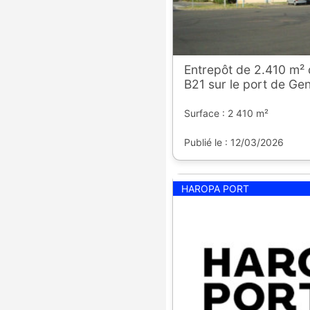
Entrepôt de 2.410 m² 
B21 sur le port de Gen
Surface : 2 410 m²
Publié le : 12/03/2026
HAROPA PORT