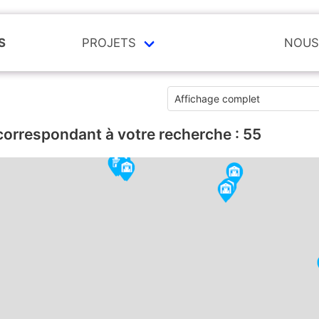
S
PROJETS
NOUS
correspondant à votre recherche :
55