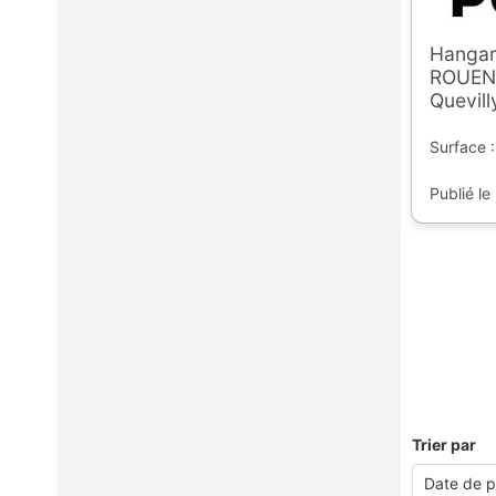
Hangar
ROUEN(
Quevill
Surface 
Publié le
Trier par