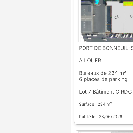
PORT DE BONNEUIL
A LOUER
Bureaux de 234 m²
6 places de parking
Lot 7 Bâtiment C RDC
Surface : 234 m²
Publié le : 23/06/2026