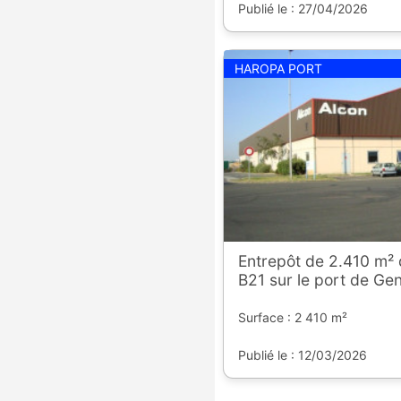
Publié le : 27/04/2026
HAROPA PORT
Entrepôt de 2.410 m² 
B21 sur le port de Gen
Surface : 2 410 m²
Publié le : 12/03/2026