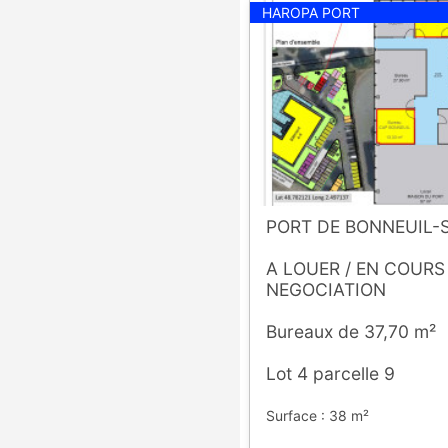
HAROPA PORT
PORT DE BONNEUIL
A LOUER / EN COURS
NEGOCIATION
Bureaux de 37,70 m²
Lot 4 parcelle 9
Surface : 38 m²