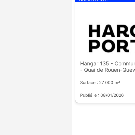
Hangar 135 - Commu
- Quai de Rouen-Quevi
Surface : 27 000 m²
Publié le : 08/01/2026