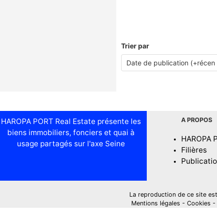
Trier par
A PROPOS
HAROPA PORT Real Estate présente les
biens immobiliers, fonciers et quai à
HAROPA 
usage partagés sur l'axe Seine
Filières
Publicati
La reproduction de ce site est i
Mentions légales
-
Cookies