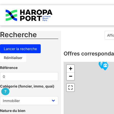
Recherche
Offres corresponda
Réinitialiser
Référence
+
−
Catégorie (foncier, immo, quai)
?
Nature du bien