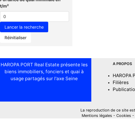
t/m²
Réinitialiser
A PROPOS
HAROPA PORT Real Estate présente les
biens immobiliers, fonciers et quai à
HAROPA 
usage partagés sur l'axe Seine
Filières
Publicati
La reproduction de ce site est i
Mentions légales
-
Cookies