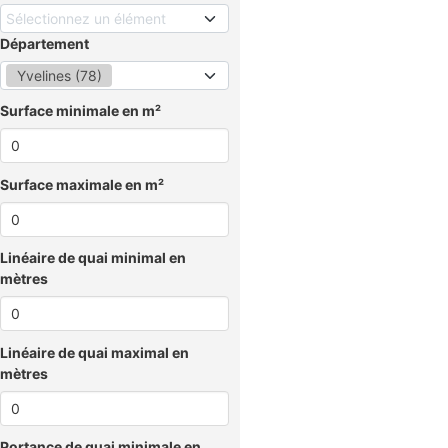
Sélectionnez un élément
Département
Yvelines (78)
Surface minimale en m²
Surface maximale en m²
Linéaire de quai minimal en
mètres
Linéaire de quai maximal en
mètres
Portance de quai minimale en