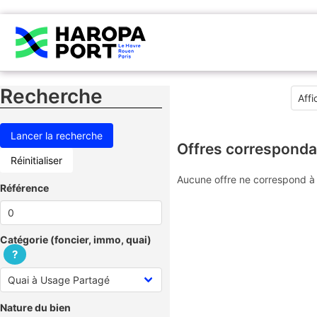
Recherche
Offres corresponda
Réinitialiser
Aucune offre ne correspond à 
Référence
Catégorie (foncier, immo, quai)
?
Nature du bien