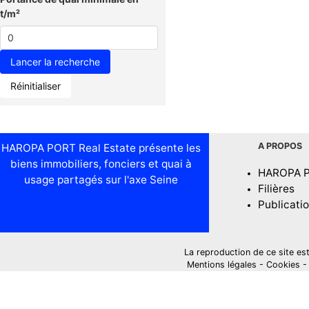
t/m²
Réinitialiser
A PROPOS
HAROPA PORT Real Estate présente les
biens immobiliers, fonciers et quai à
HAROPA 
usage partagés sur l'axe Seine
Filières
Publicati
La reproduction de ce site est i
Mentions légales
-
Cookies