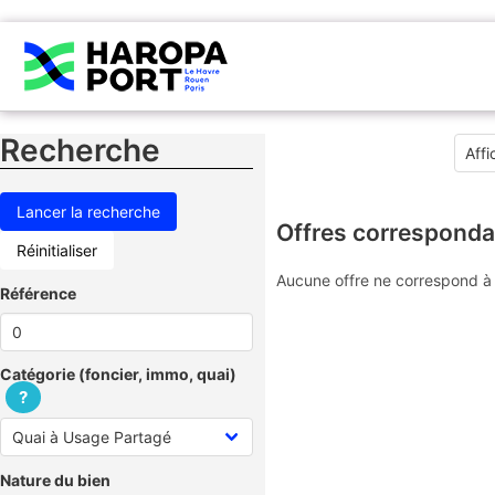
Recherche
Offres corresponda
Réinitialiser
Aucune offre ne correspond à 
Référence
Catégorie (foncier, immo, quai)
?
Nature du bien