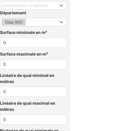
Sélectionnez un élément
Département
Oise (60)
Surface minimale en m²
Surface maximale en m²
Linéaire de quai minimal en
mètres
Linéaire de quai maximal en
mètres
Portance de quai minimale en