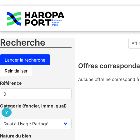
Recherche
Offres corresponda
Réinitialiser
Aucune offre ne correspond à 
Référence
Catégorie (foncier, immo, quai)
?
Nature du bien