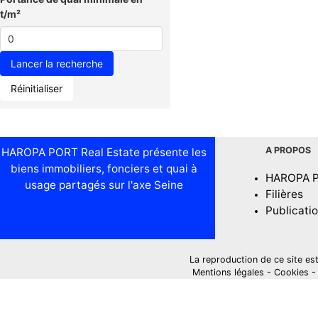
t/m²
Réinitialiser
A PROPOS
HAROPA PORT Real Estate présente les
biens immobiliers, fonciers et quai à
HAROPA 
usage partagés sur l'axe Seine
Filières
Publicati
La reproduction de ce site est i
Mentions légales
-
Cookies