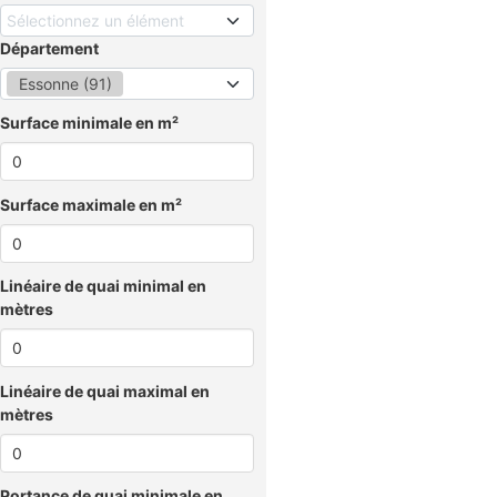
Sélectionnez un élément
Département
Essonne (91)
Surface minimale en m²
Surface maximale en m²
Linéaire de quai minimal en
mètres
Linéaire de quai maximal en
mètres
Portance de quai minimale en