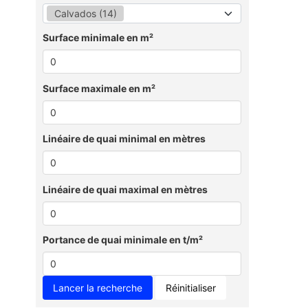
Calvados (14)
Surface minimale en m²
Surface maximale en m²
Linéaire de quai minimal en mètres
Linéaire de quai maximal en mètres
Portance de quai minimale en t/m²
Réinitialiser