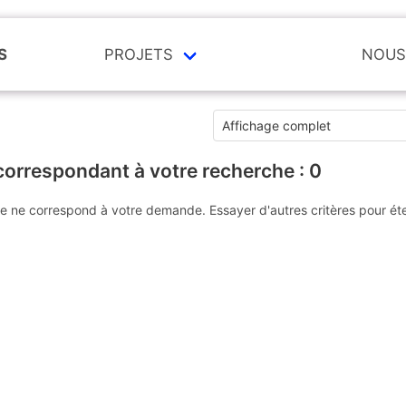
S
PROJETS
NOUS
correspondant à votre recherche :
0
e ne correspond à votre demande. Essayer d'autres critères pour ét