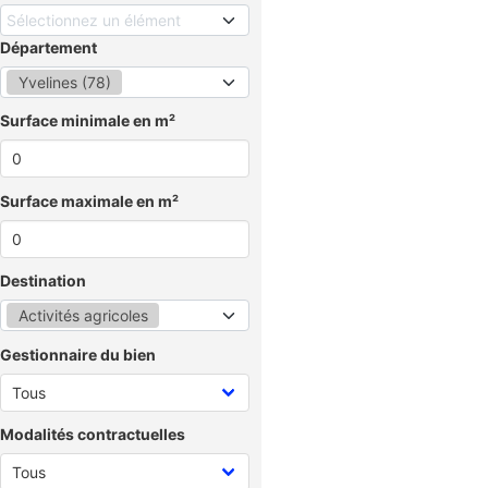
Sélectionnez un élément
Département
Yvelines (78)
Surface minimale en m²
Surface maximale en m²
Destination
Activités agricoles
Gestionnaire du bien
Modalités contractuelles