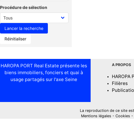
Procédure de sélection
Réinitialiser
A PROPOS
HAROPA PORT Real Estate présente les
biens immobiliers, fonciers et quai à
HAROPA 
usage partagés sur l'axe Seine
Filières
Publicati
La reproduction de ce site est i
Mentions légales
-
Cookies