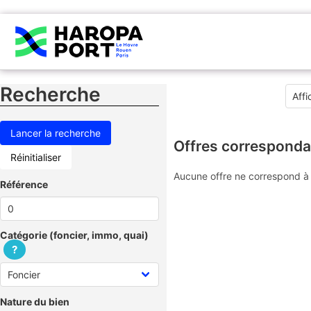
Recherche
Offres corresponda
Réinitialiser
Aucune offre ne correspond à 
Référence
Catégorie (foncier, immo, quai)
?
Nature du bien