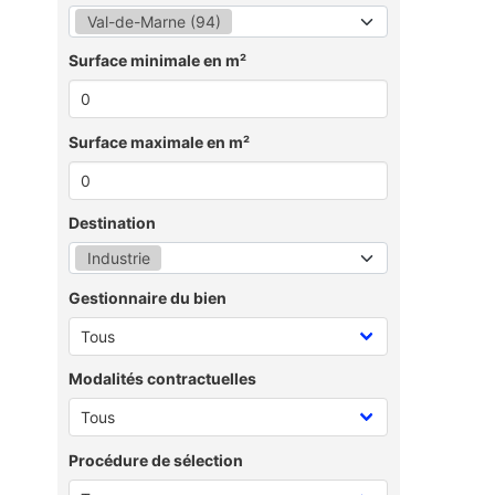
Val-de-Marne (94)
Surface minimale en m²
Surface maximale en m²
Destination
Industrie
Gestionnaire du bien
Modalités contractuelles
Procédure de sélection