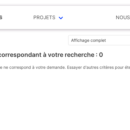
S
PROJETS
NOUS
correspondant à votre recherche :
0
e ne correspond à votre demande. Essayer d'autres critères pour ét