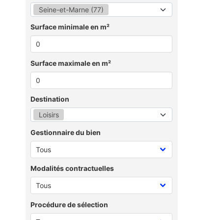
Seine-et-Marne (77)
Surface minimale en m²
Surface maximale en m²
Destination
Loisirs
Gestionnaire du bien
Modalités contractuelles
Procédure de sélection