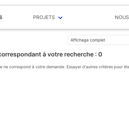
S
PROJETS
NOUS
correspondant à votre recherche :
0
e ne correspond à votre demande. Essayer d'autres critères pour ét