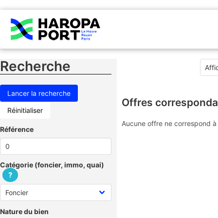
Recherche
Offres corresponda
Réinitialiser
Aucune offre ne correspond à 
Référence
Catégorie (foncier, immo, quai)
?
Nature du bien