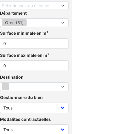
Sélectionnez un élément
Département
Orne (61)
Surface minimale en m²
Surface maximale en m²
Destination
Gestionnaire du bien
Modalités contractuelles