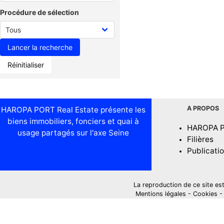
Procédure de sélection
Réinitialiser
A PROPOS
HAROPA PORT Real Estate présente les
biens immobiliers, fonciers et quai à
HAROPA 
usage partagés sur l'axe Seine
Filières
Publicati
La reproduction de ce site est i
Mentions légales
-
Cookies