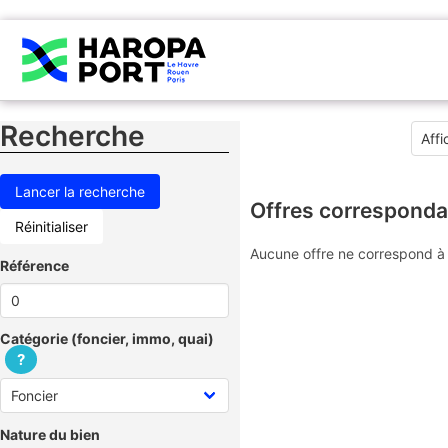
Recherche
Offres corresponda
Réinitialiser
Aucune offre ne correspond à 
Référence
Catégorie (foncier, immo, quai)
?
Nature du bien