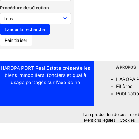
Procédure de sélection
Réinitialiser
A PROPOS
HAROPA PORT Real Estate présente les
biens immobiliers, fonciers et quai à
HAROPA 
usage partagés sur l'axe Seine
Filières
Publicati
La reproduction de ce site est i
Mentions légales
-
Cookies