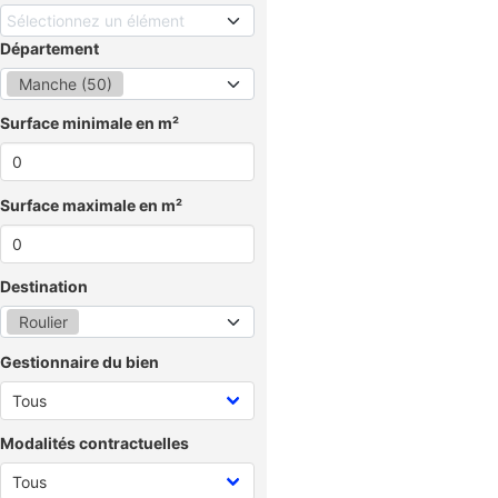
Sélectionnez un élément
Département
Manche (50)
Surface minimale en m²
Surface maximale en m²
Destination
Roulier
Gestionnaire du bien
Modalités contractuelles