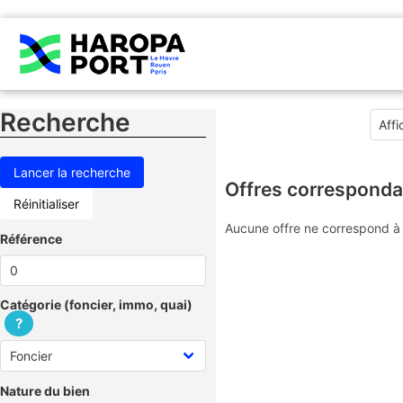
Recherche
Offres corresponda
Réinitialiser
Aucune offre ne correspond à 
Référence
Catégorie (foncier, immo, quai)
?
Nature du bien