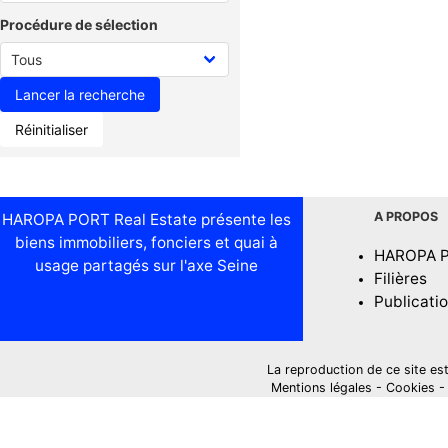
Procédure de sélection
Réinitialiser
A PROPOS
HAROPA PORT Real Estate présente les
biens immobiliers, fonciers et quai à
HAROPA 
usage partagés sur l'axe Seine
Filières
Publicati
La reproduction de ce site est i
Mentions légales
-
Cookies