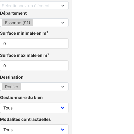
Sélectionnez un élément
Département
Essonne (91)
Surface minimale en m²
Surface maximale en m²
Destination
Roulier
Gestionnaire du bien
Modalités contractuelles