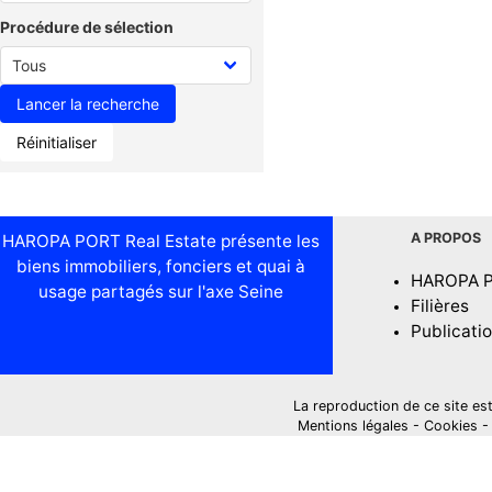
Procédure de sélection
Réinitialiser
A PROPOS
HAROPA PORT Real Estate présente les
biens immobiliers, fonciers et quai à
HAROPA 
usage partagés sur l'axe Seine
Filières
Publicati
La reproduction de ce site est i
Mentions légales
-
Cookies