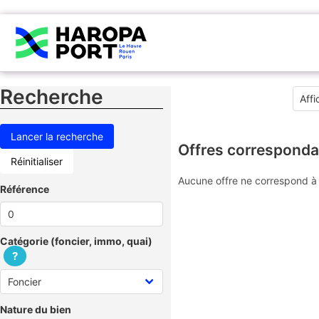
Recherche
Offres corresponda
Réinitialiser
Aucune offre ne correspond à 
Référence
Catégorie (foncier, immo, quai)
?
Nature du bien