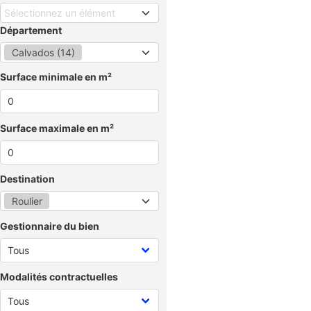
Sélectionnez un élément
Département
Calvados (14)
Surface minimale en m²
Surface maximale en m²
Destination
Roulier
Gestionnaire du bien
Modalités contractuelles