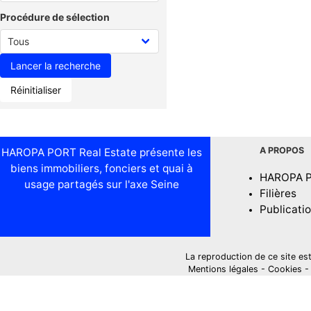
Procédure de sélection
Réinitialiser
A PROPOS
HAROPA PORT Real Estate présente les
biens immobiliers, fonciers et quai à
HAROPA 
usage partagés sur l'axe Seine
Filières
Publicati
La reproduction de ce site est i
Mentions légales
-
Cookies