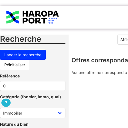
Recherche
Offres corresponda
Réinitialiser
Aucune offre ne correspond à 
Référence
Catégorie (foncier, immo, quai)
?
Nature du bien