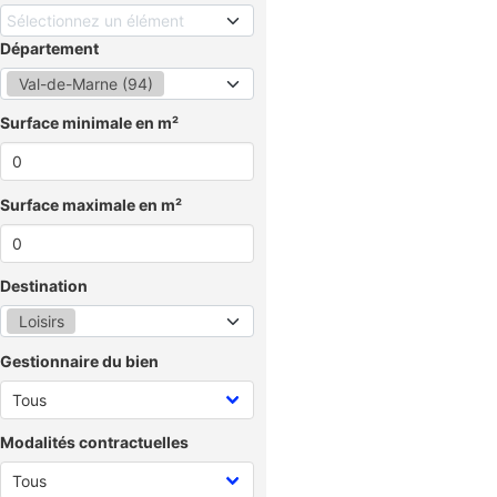
Sélectionnez un élément
Département
Val-de-Marne (94)
Surface minimale en m²
Surface maximale en m²
Destination
Loisirs
Gestionnaire du bien
Modalités contractuelles