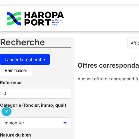
Recherche
Offres corresponda
Réinitialiser
Aucune offre ne correspond à 
Référence
Catégorie (foncier, immo, quai)
?
Nature du bien