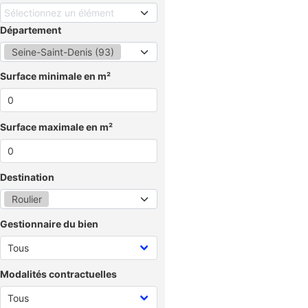
Sélectionnez un élément
Département
Seine-Saint-Denis (93)
Surface minimale en m²
Surface maximale en m²
Destination
Roulier
Gestionnaire du bien
Modalités contractuelles