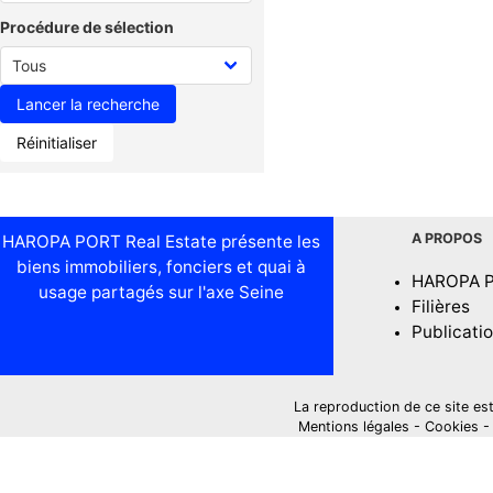
Procédure de sélection
Réinitialiser
A PROPOS
HAROPA PORT Real Estate présente les
biens immobiliers, fonciers et quai à
HAROPA 
usage partagés sur l'axe Seine
Filières
Publicati
La reproduction de ce site est i
Mentions légales
-
Cookies