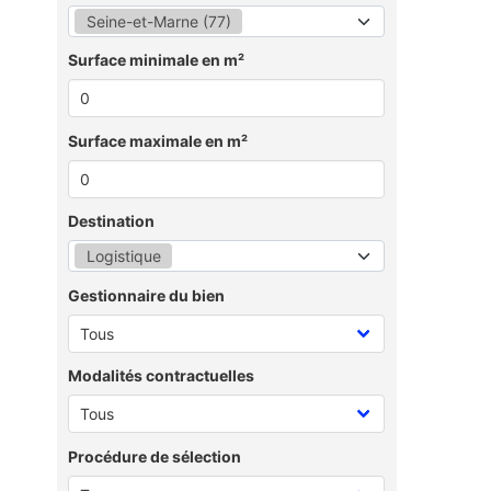
Seine-et-Marne (77)
Surface minimale en m²
Surface maximale en m²
Destination
Logistique
Gestionnaire du bien
Modalités contractuelles
Procédure de sélection