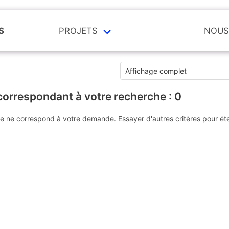
S
PROJETS
NOUS
correspondant à votre recherche :
0
e ne correspond à votre demande. Essayer d'autres critères pour ét