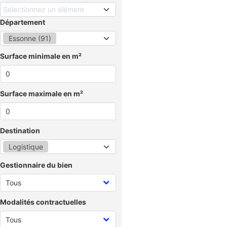
Sélectionnez un élément
Département
Essonne (91)
Surface minimale en m²
Surface maximale en m²
Destination
Logistique
Gestionnaire du bien
Modalités contractuelles