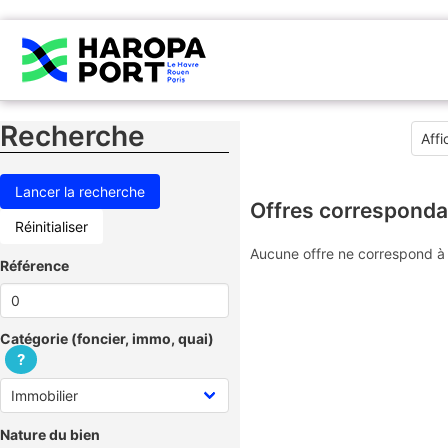
Recherche
Offres corresponda
Réinitialiser
Aucune offre ne correspond à 
Référence
Catégorie (foncier, immo, quai)
?
Nature du bien