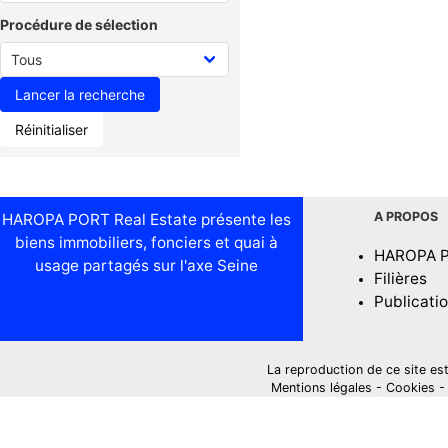
Procédure de sélection
Réinitialiser
A PROPOS
HAROPA PORT Real Estate présente les
biens immobiliers, fonciers et quai à
HAROPA 
usage partagés sur l'axe Seine
Filières
Publicati
La reproduction de ce site est i
Mentions légales
-
Cookies