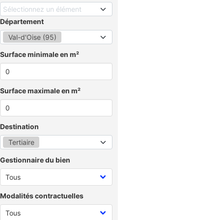
Sélectionnez un élément
Département
Val-d'Oise (95)
Surface minimale en m²
Surface maximale en m²
Destination
Tertiaire
Gestionnaire du bien
Modalités contractuelles