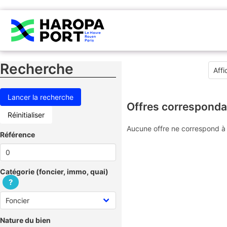
Recherche
Offres corresponda
Réinitialiser
Aucune offre ne correspond à 
Référence
Catégorie (foncier, immo, quai)
?
Nature du bien