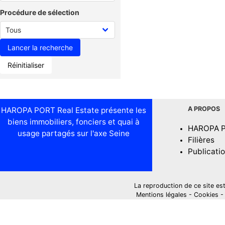
Procédure de sélection
Réinitialiser
A PROPOS
HAROPA PORT Real Estate présente les
biens immobiliers, fonciers et quai à
HAROPA 
usage partagés sur l'axe Seine
Filières
Publicati
La reproduction de ce site est i
Mentions légales
-
Cookies