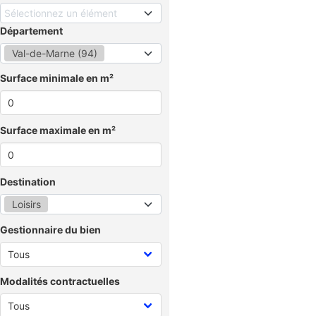
Sélectionnez un élément
Département
Val-de-Marne (94)
Surface minimale en m²
Surface maximale en m²
Destination
Loisirs
Gestionnaire du bien
Modalités contractuelles