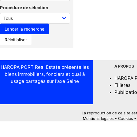
Procédure de sélection
Réinitialiser
A PROPOS
HAROPA PORT Real Estate présente les
biens immobiliers, fonciers et quai à
HAROPA 
usage partagés sur l'axe Seine
Filières
Publicati
La reproduction de ce site est i
Mentions légales
-
Cookies