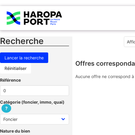
Recherche
Offres corresponda
Réinitialiser
Aucune offre ne correspond à 
Référence
Catégorie (foncier, immo, quai)
?
Nature du bien