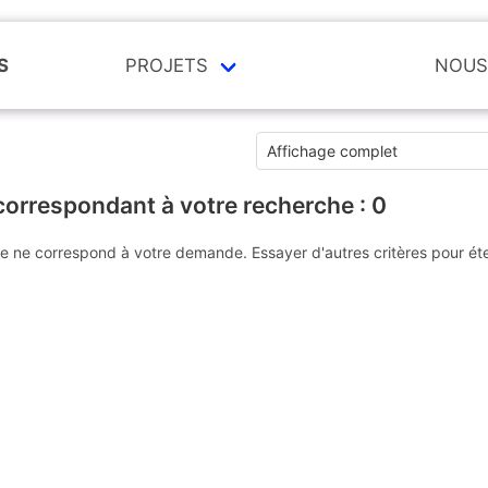
S
PROJETS
NOUS
correspondant à votre recherche :
0
e ne correspond à votre demande. Essayer d'autres critères pour ét