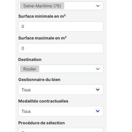
Seine-Maritime (76)
Surface minimale en m²
Surface maximale en m²
Destination
Roulier
Gestionnaire du bien
Modalités contractuelles
Procédure de sélection