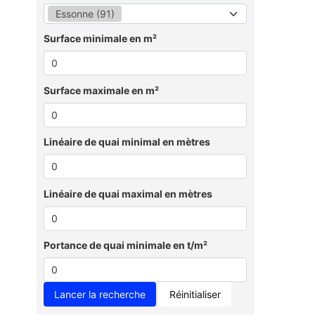
Essonne (91)
Surface minimale en m²
Surface maximale en m²
Linéaire de quai minimal en mètres
Linéaire de quai maximal en mètres
Portance de quai minimale en t/m²
Réinitialiser