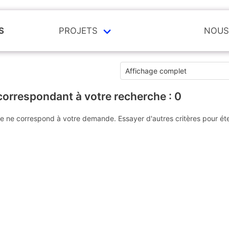
S
PROJETS
NOUS
correspondant à votre recherche :
0
e ne correspond à votre demande. Essayer d'autres critères pour ét