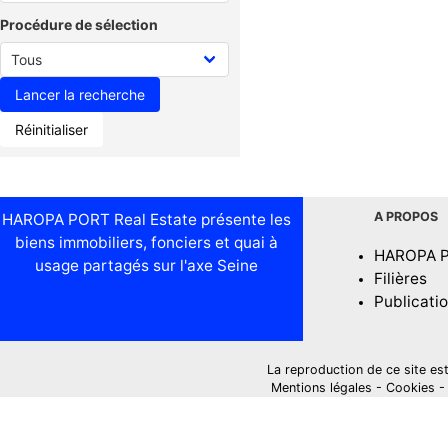
Procédure de sélection
Réinitialiser
A PROPOS
HAROPA PORT Real Estate présente les
biens immobiliers, fonciers et quai à
HAROPA 
usage partagés sur l'axe Seine
Filières
Publicati
La reproduction de ce site est i
Mentions légales
-
Cookies