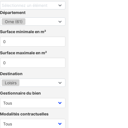
Sélectionnez un élément
Département
Orne (61)
Surface minimale en m²
Surface maximale en m²
Destination
Loisirs
Gestionnaire du bien
Modalités contractuelles