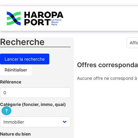
Recherche
Offres corresponda
Réinitialiser
Aucune offre ne correspond à 
Référence
Catégorie (foncier, immo, quai)
?
Nature du bien