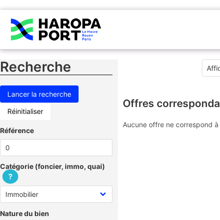
Recherche
Offres corresponda
Réinitialiser
Aucune offre ne correspond à 
Référence
Catégorie (foncier, immo, quai)
?
Nature du bien