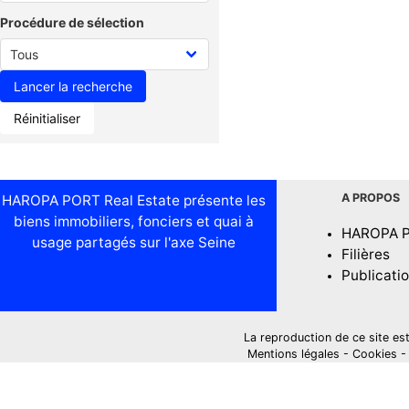
Procédure de sélection
Réinitialiser
A PROPOS
HAROPA PORT Real Estate présente les
biens immobiliers, fonciers et quai à
HAROPA 
usage partagés sur l'axe Seine
Filières
Publicati
La reproduction de ce site est i
Mentions légales
-
Cookies