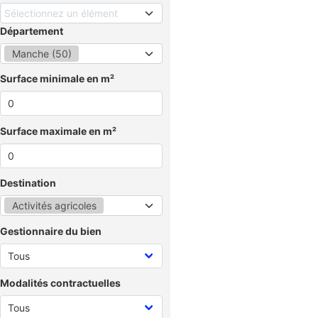
Sélectionnez un élément
Département
Manche (50)
Surface minimale en m²
Surface maximale en m²
Destination
Activités agricoles
Gestionnaire du bien
Modalités contractuelles