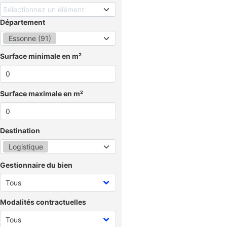
Sélectionnez un élément
Département
Essonne (91)
Surface minimale en m²
Surface maximale en m²
Destination
Logistique
Gestionnaire du bien
Modalités contractuelles