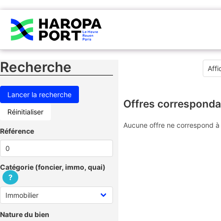
Recherche
Offres corresponda
Réinitialiser
Aucune offre ne correspond à 
Référence
Catégorie (foncier, immo, quai)
?
Nature du bien