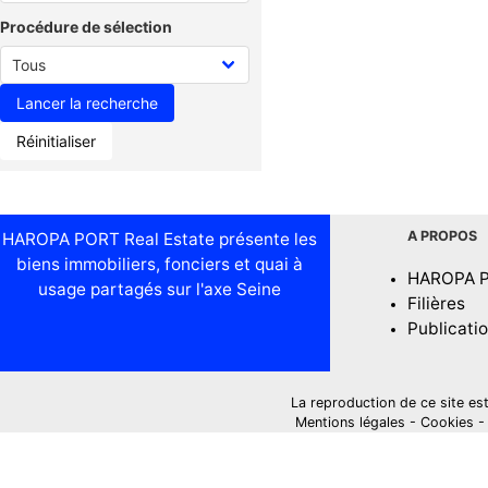
Procédure de sélection
Réinitialiser
A PROPOS
HAROPA PORT Real Estate présente les
biens immobiliers, fonciers et quai à
HAROPA 
usage partagés sur l'axe Seine
Filières
Publicati
La reproduction de ce site est i
Mentions légales
-
Cookies