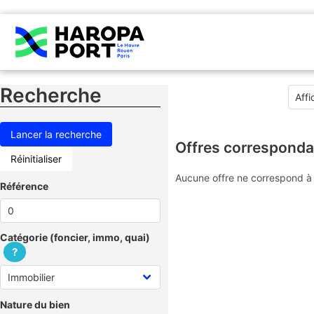
Recherche
Offres corresponda
Réinitialiser
Aucune offre ne correspond à 
Référence
Catégorie (foncier, immo, quai)
?
Nature du bien