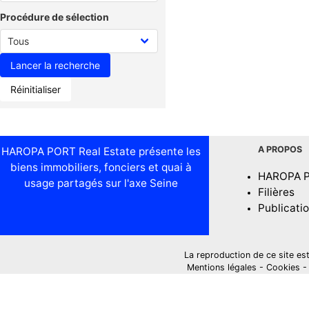
Procédure de sélection
Réinitialiser
A PROPOS
HAROPA PORT Real Estate présente les
biens immobiliers, fonciers et quai à
HAROPA 
usage partagés sur l'axe Seine
Filières
Publicati
La reproduction de ce site est i
Mentions légales
-
Cookies