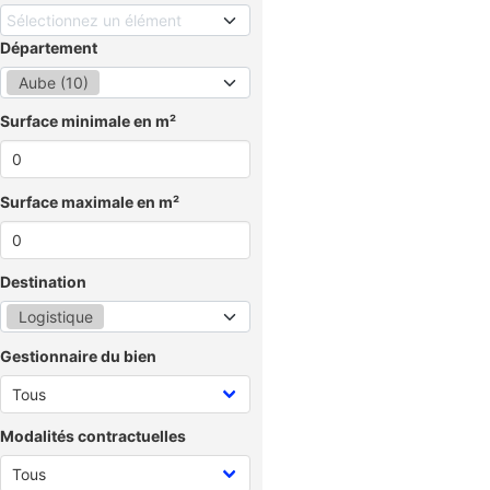
Sélectionnez un élément
Département
Aube (10)
Surface minimale en m²
Surface maximale en m²
Destination
Logistique
Gestionnaire du bien
Modalités contractuelles