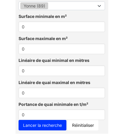
Yonne (89)
Surface minimale en m²
Surface maximale en m²
Linéaire de quai minimal en mètres
Linéaire de quai maximal en mètres
Portance de quai minimale en t/m²
Réinitialiser