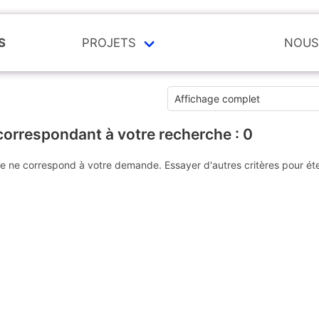
S
PROJETS
NOUS
correspondant à votre recherche :
0
e ne correspond à votre demande. Essayer d'autres critères pour ét