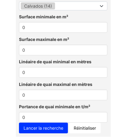
Calvados (14)
Surface minimale en m²
Surface maximale en m²
Linéaire de quai minimal en mètres
Linéaire de quai maximal en mètres
Portance de quai minimale en t/m²
Réinitialiser