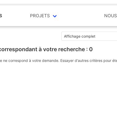
S
PROJETS
NOUS
correspondant à votre recherche :
0
e ne correspond à votre demande. Essayer d'autres critères pour ét