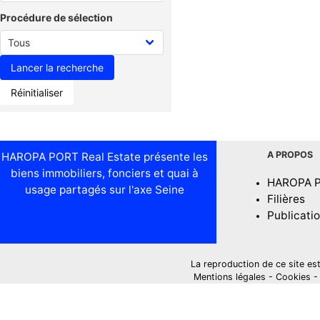
Procédure de sélection
Réinitialiser
A PROPOS
HAROPA PORT Real Estate présente les
biens immobiliers, fonciers et quai à
HAROPA 
usage partagés sur l'axe Seine
Filières
Publicati
La reproduction de ce site est i
Mentions légales
-
Cookies