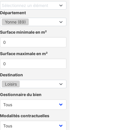
Sélectionnez un élément
Département
Yonne (89)
Surface minimale en m²
Surface maximale en m²
Destination
Loisirs
Gestionnaire du bien
Modalités contractuelles