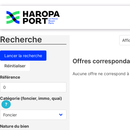
Recherche
Offres corresponda
Réinitialiser
Aucune offre ne correspond à 
Référence
Catégorie (foncier, immo, quai)
?
Nature du bien