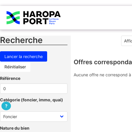
Recherche
Offres corresponda
Réinitialiser
Aucune offre ne correspond à 
Référence
Catégorie (foncier, immo, quai)
?
Nature du bien