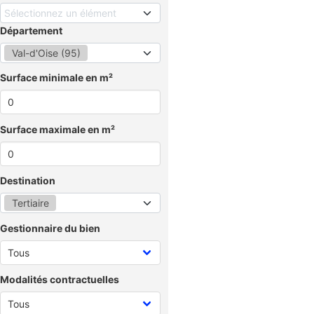
Sélectionnez un élément
Département
Val-d'Oise (95)
Surface minimale en m²
Surface maximale en m²
Destination
Tertiaire
Gestionnaire du bien
Modalités contractuelles