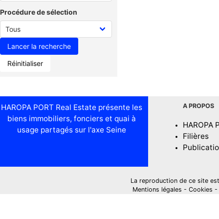
Procédure de sélection
Réinitialiser
A PROPOS
HAROPA PORT Real Estate présente les
biens immobiliers, fonciers et quai à
HAROPA 
usage partagés sur l'axe Seine
Filières
Publicati
La reproduction de ce site est i
Mentions légales
-
Cookies