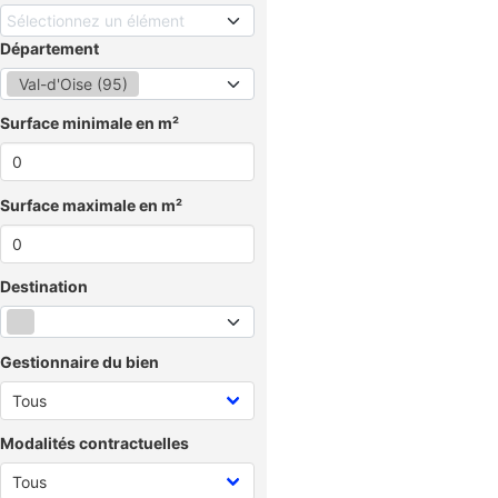
Sélectionnez un élément
Département
Val-d'Oise (95)
Surface minimale en m²
Surface maximale en m²
Destination
Gestionnaire du bien
Modalités contractuelles