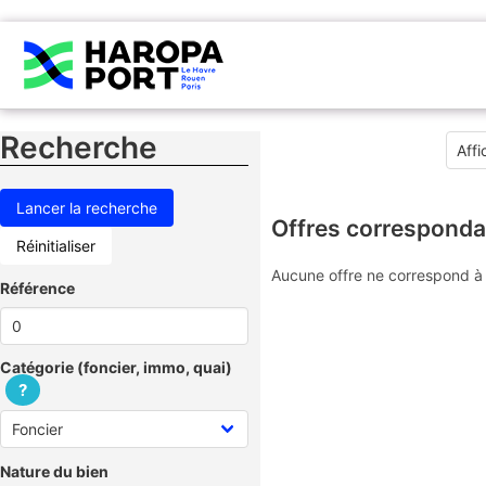
Recherche
Offres corresponda
Réinitialiser
Aucune offre ne correspond à 
Référence
Catégorie (foncier, immo, quai)
?
Nature du bien