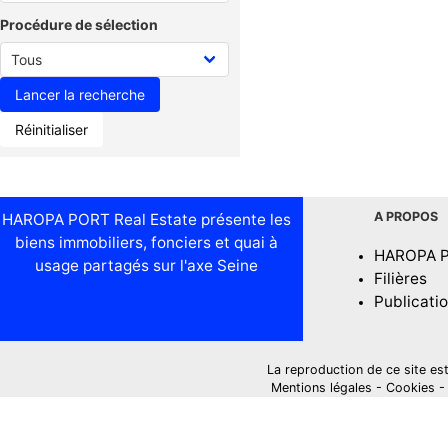
Procédure de sélection
Réinitialiser
A PROPOS
HAROPA PORT Real Estate présente les
biens immobiliers, fonciers et quai à
HAROPA 
usage partagés sur l'axe Seine
Filières
Publicati
La reproduction de ce site est i
Mentions légales
-
Cookies