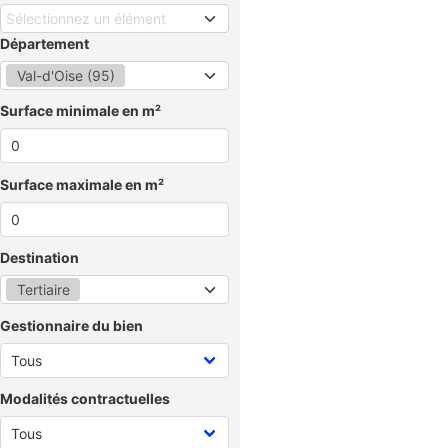
Sélectionnez un élément
Département
Val-d'Oise (95)
Surface minimale en m²
Surface maximale en m²
Destination
Tertiaire
Gestionnaire du bien
Modalités contractuelles