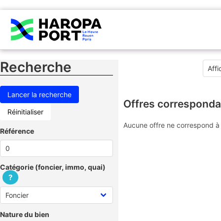
Recherche
Offres corresponda
Réinitialiser
Aucune offre ne correspond à 
Référence
Catégorie (foncier, immo, quai)
?
Nature du bien