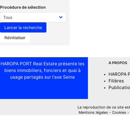
Procédure de sélection
Réinitialiser
A PROPOS
HAROPA PORT Real Estate présente les
biens immobiliers, fonciers et quai à
HAROPA 
usage partagés sur l'axe Seine
Filières
Publicati
La reproduction de ce site est i
Mentions légales
-
Cookies