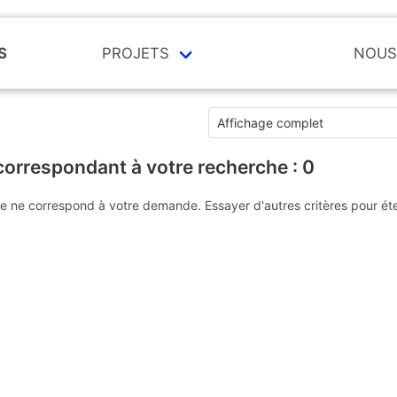
S
PROJETS
NOUS
correspondant à votre recherche :
0
e ne correspond à votre demande. Essayer d'autres critères pour ét