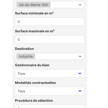
Val-de-Marne (94)
Surface minimale en m²
Surface maximale en m²
Destination
Industrie
Gestionnaire du bien
Modalités contractuelles
Procédure de sélection