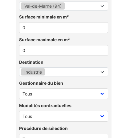
Val-de-Marne (94)
Surface minimale en m²
Surface maximale en m²
Destination
Industrie
Gestionnaire du bien
Modalités contractuelles
Procédure de sélection