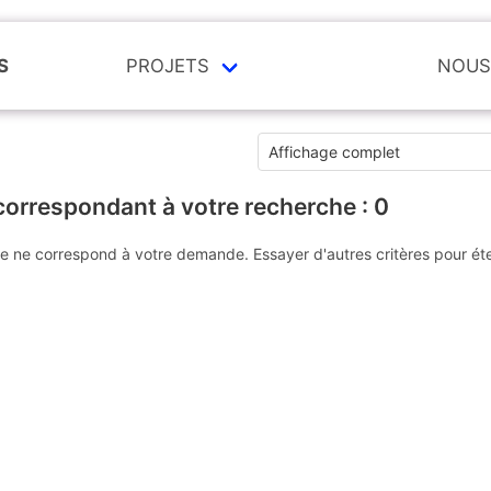
S
PROJETS
NOUS
correspondant à votre recherche :
0
e ne correspond à votre demande. Essayer d'autres critères pour ét