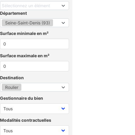
Sélectionnez un élément
Département
Seine-Saint-Denis (93)
Surface minimale en m²
Surface maximale en m²
Destination
Roulier
Gestionnaire du bien
Modalités contractuelles