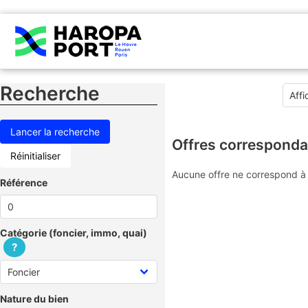
Recherche
Offres corresponda
Réinitialiser
Aucune offre ne correspond à 
Référence
Catégorie (foncier, immo, quai)
?
Nature du bien