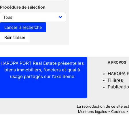
Procédure de sélection
Réinitialiser
A PROPOS
HAROPA PORT Real Estate présente les
biens immobiliers, fonciers et quai à
HAROPA 
usage partagés sur l'axe Seine
Filières
Publicati
La reproduction de ce site est i
Mentions légales
-
Cookies