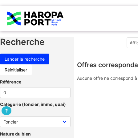
Recherche
Offres corresponda
Réinitialiser
Aucune offre ne correspond à 
Référence
Catégorie (foncier, immo, quai)
?
Nature du bien