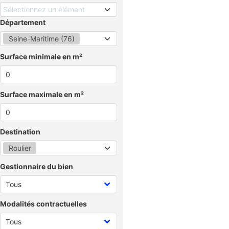
Sélectionnez un élément
Département
Seine-Maritime (76)
Surface minimale en m²
Surface maximale en m²
Destination
Roulier
Gestionnaire du bien
Modalités contractuelles