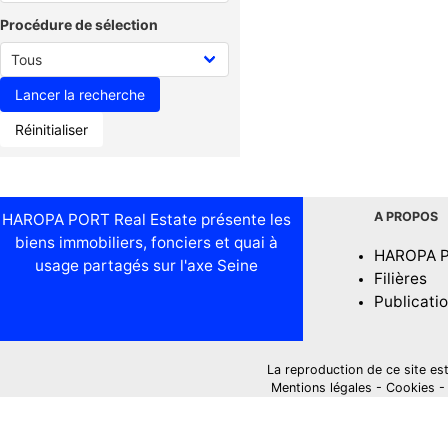
Procédure de sélection
Réinitialiser
A PROPOS
HAROPA PORT Real Estate présente les
biens immobiliers, fonciers et quai à
HAROPA 
usage partagés sur l'axe Seine
Filières
Publicati
La reproduction de ce site est i
Mentions légales
-
Cookies