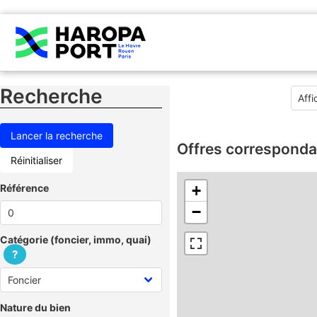
Recherche
Offres corresponda
Réinitialiser
Référence
+
−
Catégorie (foncier, immo, quai)
?
Nature du bien