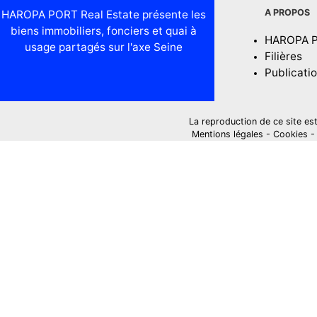
A PROPOS
HAROPA PORT Real Estate présente les
biens immobiliers, fonciers et quai à
HAROPA 
usage partagés sur l'axe Seine
Filières
Publicati
La reproduction de ce site est i
Mentions légales
-
Cookies