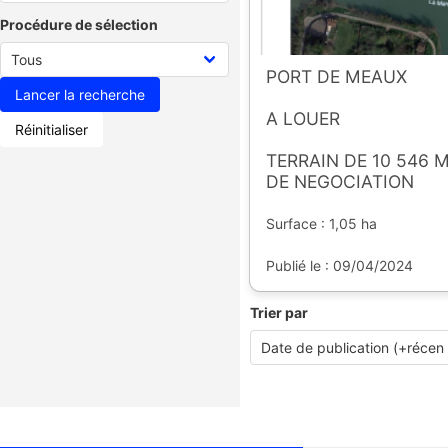
Procédure de sélection
PORT DE MEAUX
A LOUER
Réinitialiser
TERRAIN DE 10 546 M
DE NEGOCIATION
Surface : 1,05 ha
Publié le : 09/04/2024
Trier par