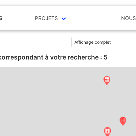
S
PROJETS
NOUS
correspondant à votre recherche :
5