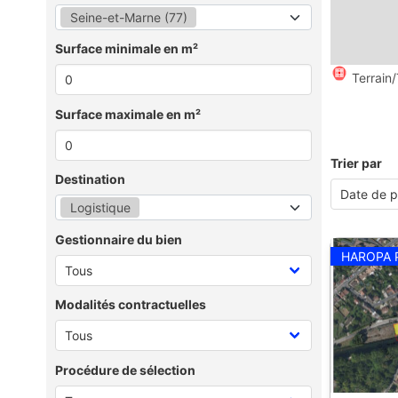
Seine-et-Marne (77)
Surface minimale en m²
Terrain/
Surface maximale en m²
Trier par
Destination
Logistique
Gestionnaire du bien
HAROPA 
Modalités contractuelles
Procédure de sélection