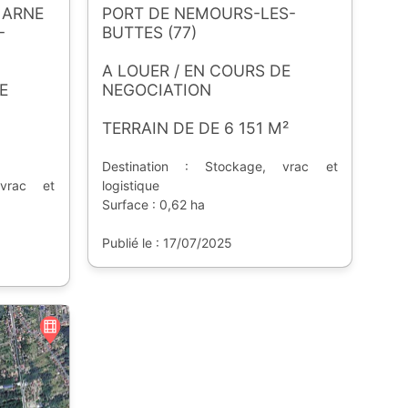
MARNE
PORT DE NEMOURS-LES-
-
BUTTES (77)
A LOUER / EN COURS DE
E
NEGOCIATION
TERRAIN DE DE 6 151 M²
Destination : Stockage, vrac et
 vrac et
logistique
Surface : 0,62 ha
Publié le : 17/07/2025