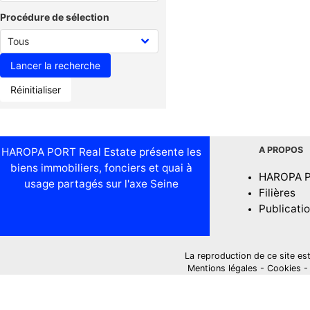
Procédure de sélection
Réinitialiser
A PROPOS
HAROPA PORT Real Estate présente les
biens immobiliers, fonciers et quai à
HAROPA 
usage partagés sur l'axe Seine
Filières
Publicati
La reproduction de ce site est i
Mentions légales
-
Cookies