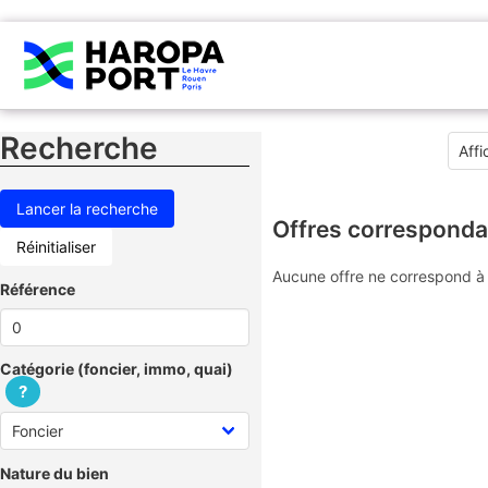
Recherche
Offres corresponda
Réinitialiser
Aucune offre ne correspond à 
Référence
Catégorie (foncier, immo, quai)
?
Nature du bien