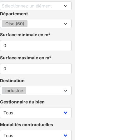
Sélectionnez un élément
Département
Oise (60)
Surface minimale en m²
Surface maximale en m²
Destination
Industrie
Gestionnaire du bien
Modalités contractuelles