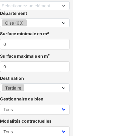
Sélectionnez un élément
Département
Oise (60)
Surface minimale en m²
Surface maximale en m²
Destination
Tertiaire
Gestionnaire du bien
Modalités contractuelles