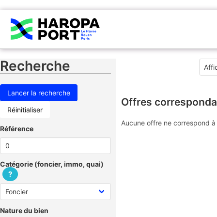
Recherche
Offres corresponda
Réinitialiser
Aucune offre ne correspond à 
Référence
Catégorie (foncier, immo, quai)
?
Nature du bien