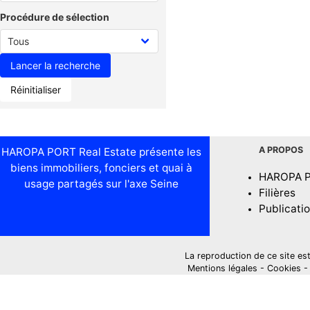
Procédure de sélection
Réinitialiser
A PROPOS
HAROPA PORT Real Estate présente les
biens immobiliers, fonciers et quai à
HAROPA 
usage partagés sur l'axe Seine
Filières
Publicati
La reproduction de ce site est i
Mentions légales
-
Cookies