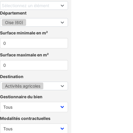
Sélectionnez un élément
Département
Oise (60)
Surface minimale en m²
Surface maximale en m²
Destination
Activités agricoles
Gestionnaire du bien
Modalités contractuelles