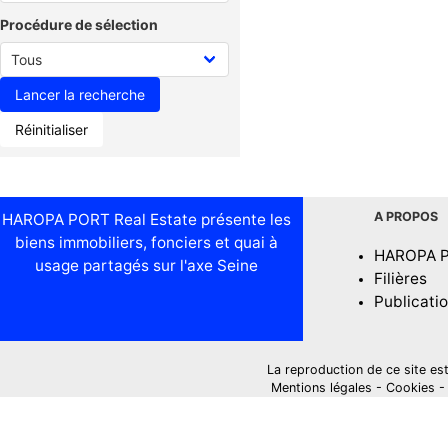
Procédure de sélection
Réinitialiser
A PROPOS
HAROPA PORT Real Estate présente les
biens immobiliers, fonciers et quai à
HAROPA 
usage partagés sur l'axe Seine
Filières
Publicati
La reproduction de ce site est i
Mentions légales
-
Cookies