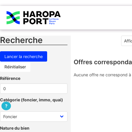
Recherche
Offres corresponda
Réinitialiser
Aucune offre ne correspond à 
Référence
Catégorie (foncier, immo, quai)
?
Nature du bien