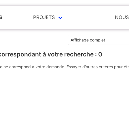
S
PROJETS
NOUS
correspondant à votre recherche :
0
e ne correspond à votre demande. Essayer d'autres critères pour ét