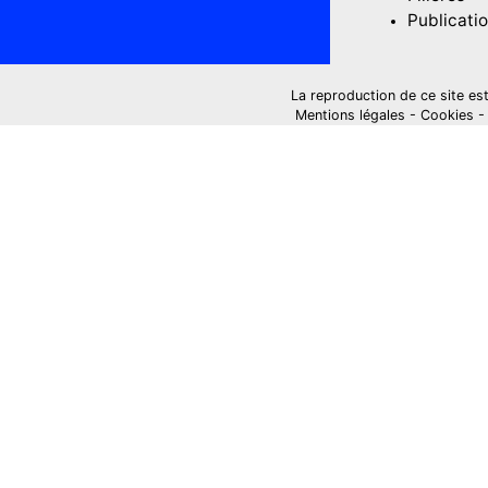
Publicati
La reproduction de ce site est i
Mentions légales
-
Cookies