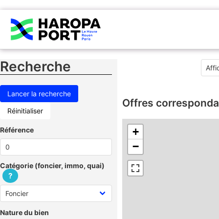
Recherche
Offres corresponda
Réinitialiser
Référence
+
−
Catégorie (foncier, immo, quai)
?
Nature du bien