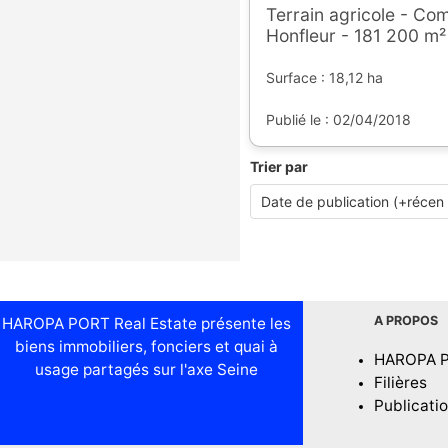
Terrain agricole - C
Honfleur - 181 200 m²
Surface : 18,12 ha
Publié le : 02/04/2018
Trier par
A PROPOS
HAROPA PORT Real Estate présente les
biens immobiliers, fonciers et quai à
HAROPA 
usage partagés sur l'axe Seine
Filières
Publicati