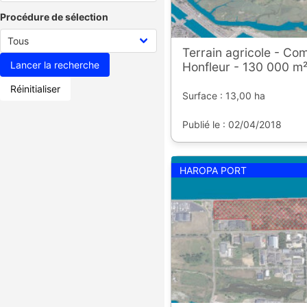
Procédure de sélection
Terrain agricole - C
Honfleur - 130 000 m
Réinitialiser
Surface : 13,00 ha
Publié le : 02/04/2018
HAROPA PORT