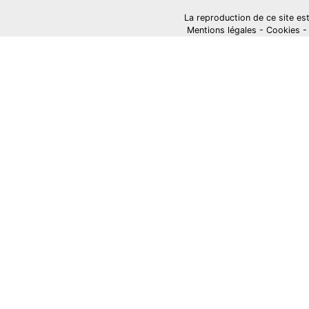
La reproduction de ce site est i
Mentions légales
-
Cookies