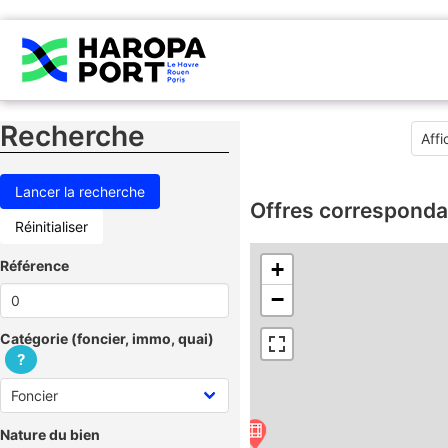
Recherche
Offres corresponda
Réinitialiser
Référence
+
−
Catégorie (foncier, immo, quai)
?
Nature du bien