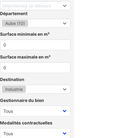
Sélectionnez un élément
Département
Aube (10)
Surface minimale en m²
Surface maximale en m²
Destination
Industrie
Gestionnaire du bien
Modalités contractuelles