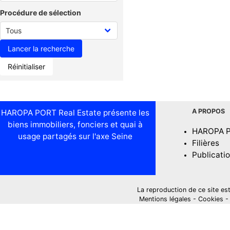
Procédure de sélection
Réinitialiser
A PROPOS
HAROPA PORT Real Estate présente les
biens immobiliers, fonciers et quai à
HAROPA 
usage partagés sur l'axe Seine
Filières
Publicati
La reproduction de ce site est i
Mentions légales
-
Cookies