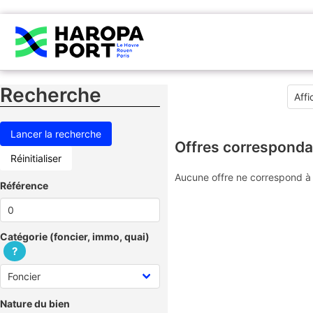
Recherche
Offres corresponda
Réinitialiser
Aucune offre ne correspond à 
Référence
Catégorie (foncier, immo, quai)
?
Nature du bien