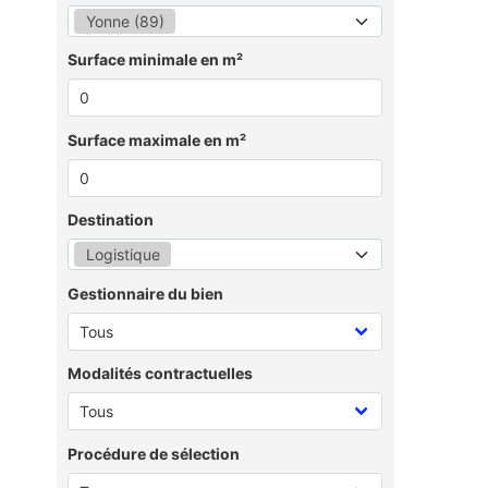
Yonne (89)
Surface minimale en m²
Surface maximale en m²
Destination
Logistique
Gestionnaire du bien
Modalités contractuelles
Procédure de sélection