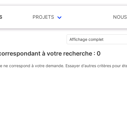
S
PROJETS
NOUS
correspondant à votre recherche :
0
e ne correspond à votre demande. Essayer d'autres critères pour ét