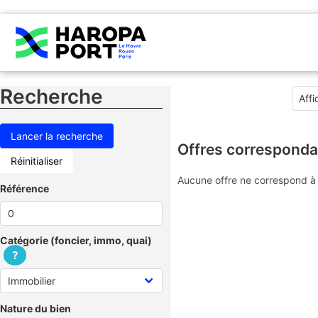
Recherche
Offres corresponda
Réinitialiser
Aucune offre ne correspond à 
Référence
Catégorie (foncier, immo, quai)
?
Nature du bien