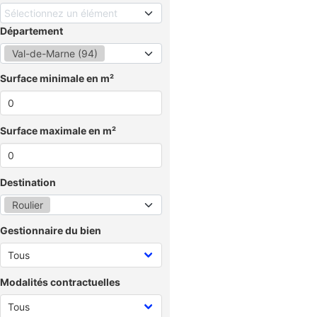
Sélectionnez un élément
Département
Val-de-Marne (94)
Surface minimale en m²
Surface maximale en m²
Destination
Roulier
Gestionnaire du bien
Modalités contractuelles