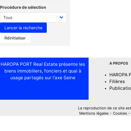
Procédure de sélection
Réinitialiser
A PROPOS
HAROPA PORT Real Estate présente les
biens immobiliers, fonciers et quai à
HAROPA 
usage partagés sur l'axe Seine
Filières
Publicati
La reproduction de ce site est i
Mentions légales
-
Cookies