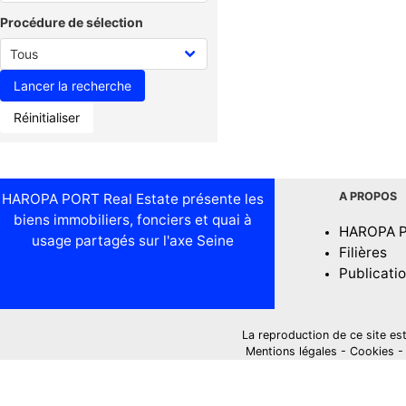
Procédure de sélection
Réinitialiser
A PROPOS
HAROPA PORT Real Estate présente les
biens immobiliers, fonciers et quai à
HAROPA 
usage partagés sur l'axe Seine
Filières
Publicati
La reproduction de ce site est i
Mentions légales
-
Cookies