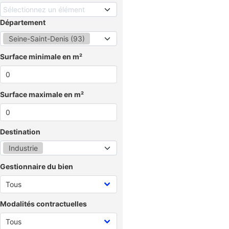
Sélectionnez un élément
Département
Seine-Saint-Denis (93)
Surface minimale en m²
Surface maximale en m²
Destination
Industrie
Gestionnaire du bien
Modalités contractuelles