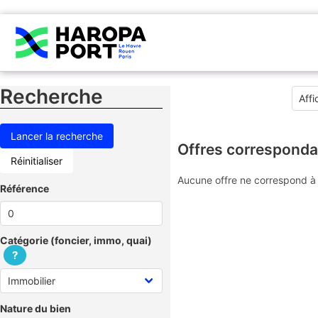
Recherche
Offres corresponda
Réinitialiser
Aucune offre ne correspond à 
Référence
Catégorie (foncier, immo, quai)
?
Nature du bien