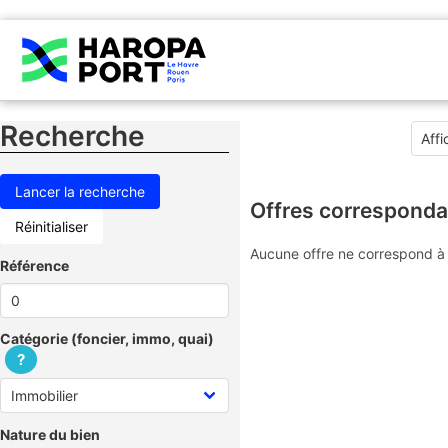
Recherche
Offres corresponda
Réinitialiser
Aucune offre ne correspond à 
Référence
Catégorie (foncier, immo, quai)
?
Nature du bien