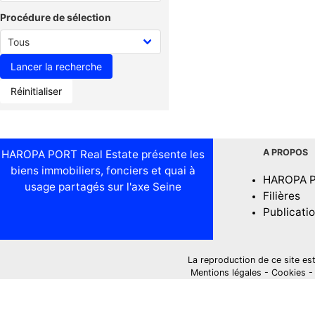
Procédure de sélection
Réinitialiser
A PROPOS
HAROPA PORT Real Estate présente les
biens immobiliers, fonciers et quai à
HAROPA 
usage partagés sur l'axe Seine
Filières
Publicati
La reproduction de ce site est i
Mentions légales
-
Cookies