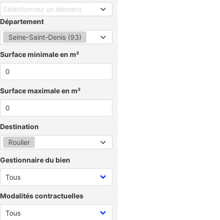
Sélectionnez un élément
Département
Seine-Saint-Denis (93)
Surface minimale en m²
Surface maximale en m²
Destination
Roulier
Gestionnaire du bien
Modalités contractuelles