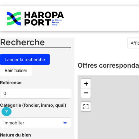
Recherche
Offres corresponda
Réinitialiser
Référence
+
−
Catégorie (foncier, immo, quai)
?
Nature du bien